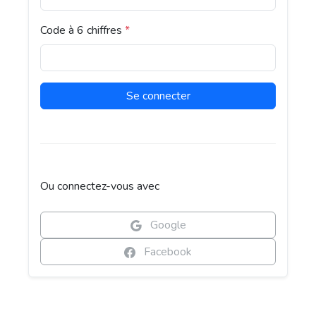
Code à 6 chiffres
*
Se connecter
Ou connectez-vous avec
Google
Facebook