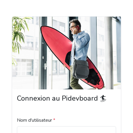
Connexion au Pidevboard 🏄
Nom d'utilisateur
*